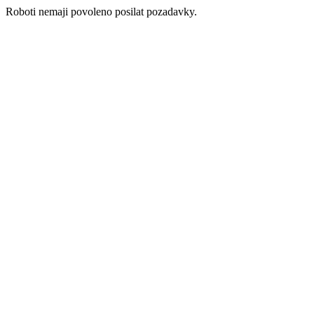
Roboti nemaji povoleno posilat pozadavky.