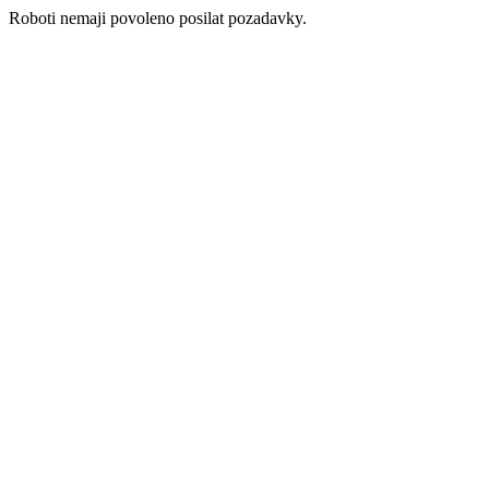
Roboti nemaji povoleno posilat pozadavky.