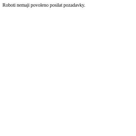
Roboti nemaji povoleno posilat pozadavky.