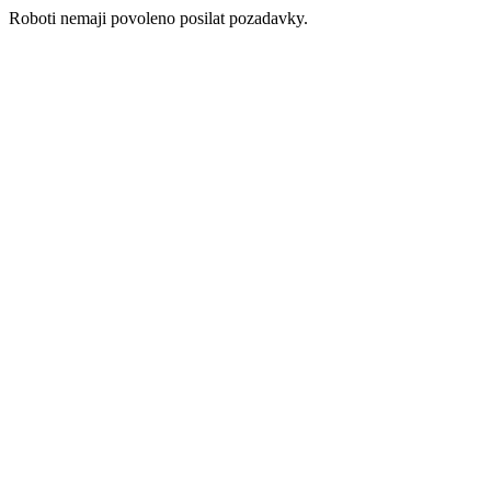
Roboti nemaji povoleno posilat pozadavky.