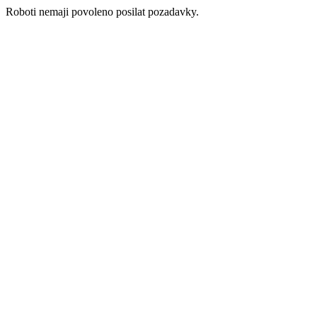
Roboti nemaji povoleno posilat pozadavky.