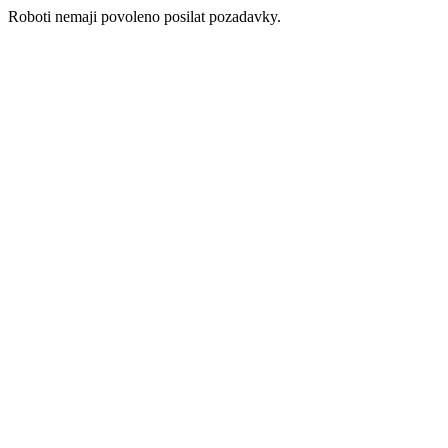
Roboti nemaji povoleno posilat pozadavky.