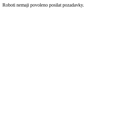
Roboti nemaji povoleno posilat pozadavky.