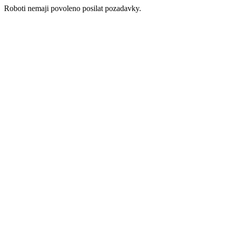
Roboti nemaji povoleno posilat pozadavky.