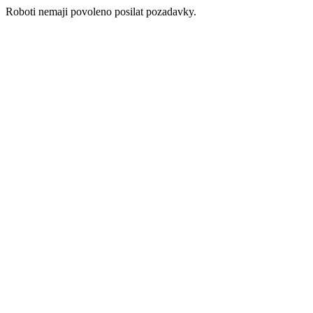
Roboti nemaji povoleno posilat pozadavky.