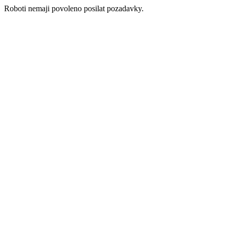
Roboti nemaji povoleno posilat pozadavky.