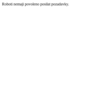
Roboti nemaji povoleno posilat pozadavky.